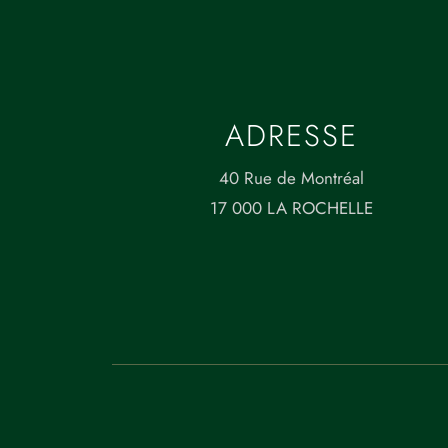
ADRESSE
40 Rue de Montréal
17 000 LA ROCHELLE