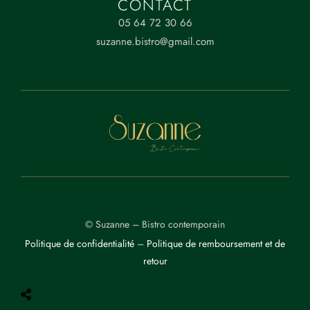
CONTACT
40 Rue de Montréal,
05 64 72 30 66
17 000 LA ROCHELLE
suzanne.bistro@gmail.com
© Suzanne – Bistro contemporain
Politique de confidentialité
–
Politique de remboursement et de
retour