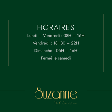
HORAIRES
Lundi – Vendredi : 08H – 16H
Vendredi : 18H30 – 22H
Dimanche : 06H – 16H
Fermé le samedi