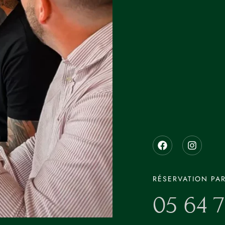
RÉSERVATION PA
05 64 7