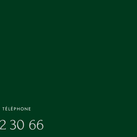
R TÉLÉPHONE
2 30 66