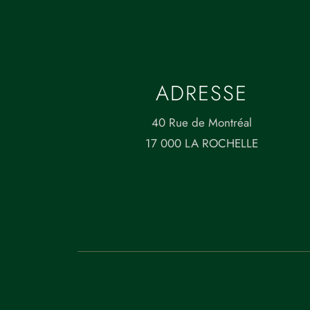
ADRESSE
40 Rue de Montréal
17 000 LA ROCHELLE