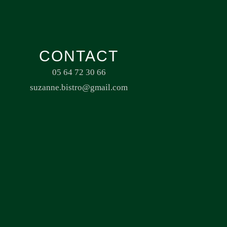
CONTACT
05 64 72 30 66
suzanne.bistro@gmail.com