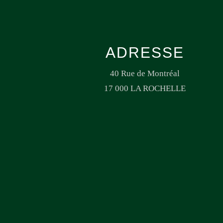
ADRESSE
40 Rue de Montréal
17 000 LA ROCHELLE