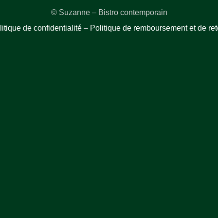
© Suzanne – Bistro contemporain
itique de confidentialité
–
Politique de remboursement et de ret