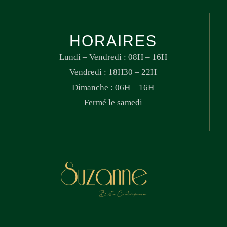
HORAIRES
Lundi – Vendredi : 08H – 16H
Vendredi : 18H30 – 22H
Dimanche : 06H – 16H
Fermé le samedi