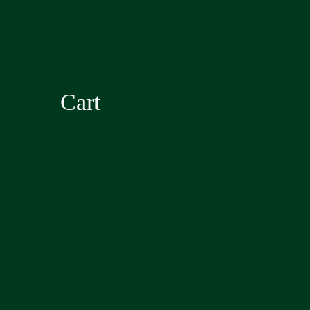
RÉSERVATION
Cart