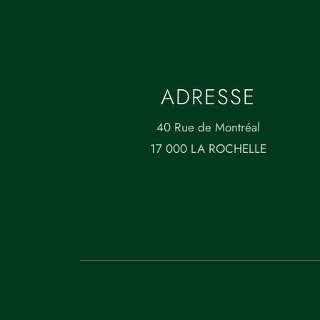
ADRESSE
40 Rue de Montréal
17 000 LA ROCHELLE