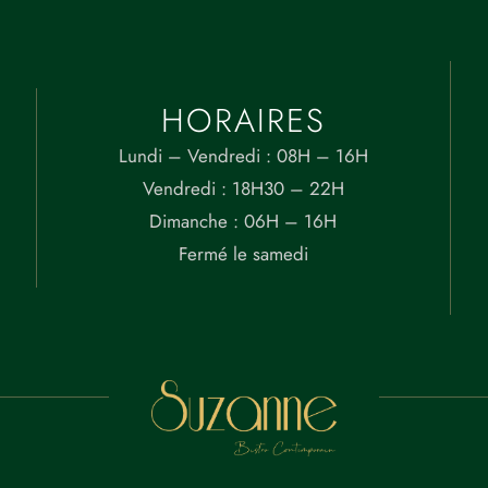
HORAIRES
Lundi – Vendredi : 08H – 16H
Vendredi : 18H30 – 22H
Dimanche : 06H – 16H
Fermé le samedi