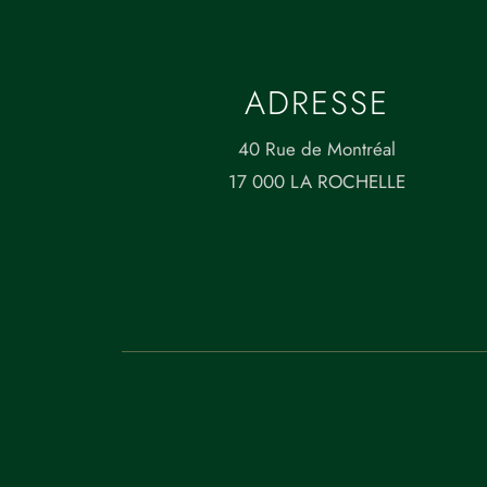
ADRESSE
40 Rue de Montréal
17 000 LA ROCHELLE