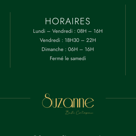
HORAIRES
Lundi – Vendredi : 08H – 16H
Vendredi : 18H30 – 22H
Dimanche : 06H – 16H
Fermé le samedi